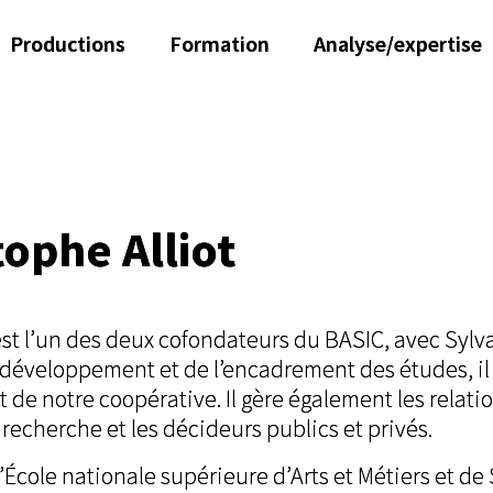
Productions
Formation
Analyse/expertise
tophe Alliot
st l’un des deux cofondateurs du BASIC, avec Sylv
développement et de l’encadrement des études, il 
t de notre coopérative. Il gère également les relati
recherche et les décideurs publics et privés.
’École nationale supérieure d’Arts et Métiers et de