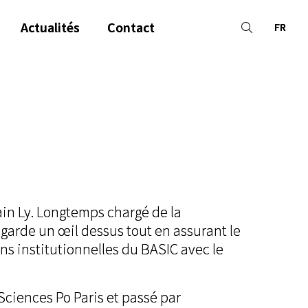
Actualités
Contact
FR
ain Ly. Longtemps chargé de la
garde un œil dessus tout en assurant le
ons institutionnelles du BASIC avec le
 Sciences Po Paris et passé par