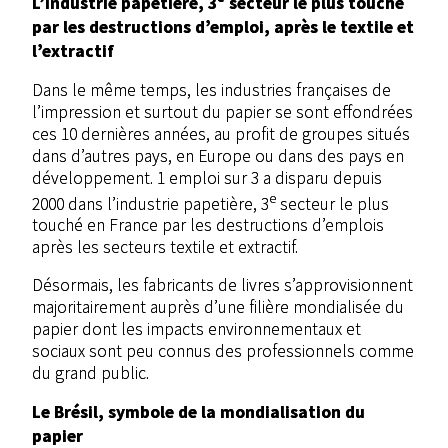
L’industrie papetière, 3
secteur le plus touché
par les destructions d’emploi, après le textile et
l’extractif
Dans le même temps, les industries françaises de
l’impression et surtout du papier se sont effondrées
ces 10 dernières années, au profit de groupes situés
dans d’autres pays, en Europe ou dans des pays en
développement. 1 emploi sur 3 a disparu depuis
e
2000 dans l’industrie papetière, 3
secteur le plus
touché en France par les destructions d’emplois
après les secteurs textile et extractif.
Désormais, les fabricants de livres s’approvisionnent
majoritairement auprès d’une filière mondialisée du
papier dont les impacts environnementaux et
sociaux sont peu connus des professionnels comme
du grand public.
Le Brésil, symbole de la mondialisation du
papier