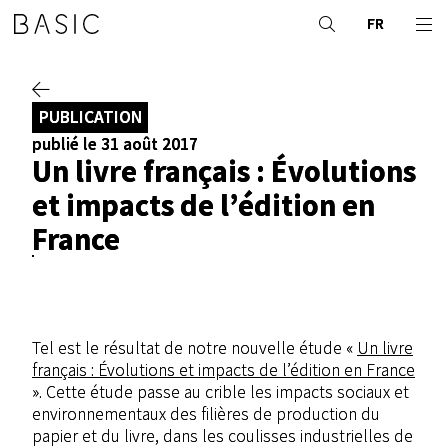
FR
PUBLICATION
publié le 31 août 2017
Un livre français : Évolutions
et impacts de l’édition en
France
Tel est le résultat de notre nouvelle étude «
Un livre
français : Évolutions et impacts de l’édition en France
». Cette étude passe au crible les impacts sociaux et
environnementaux des filières de production du
papier et du livre, dans les coulisses industrielles de