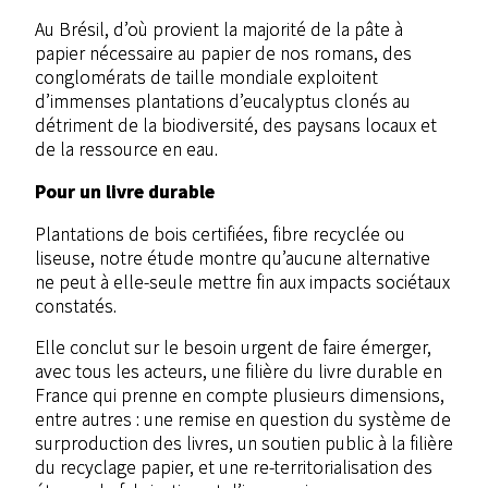
Au Brésil, d’où provient la majorité de la pâte à
papier nécessaire au papier de nos romans, des
conglomérats de taille mondiale exploitent
d’immenses plantations d’eucalyptus clonés au
détriment de la biodiversité, des paysans locaux et
de la ressource en eau.
Pour un livre durable
Plantations de bois certifiées, fibre recyclée ou
liseuse, notre étude montre qu’aucune alternative
ne peut à elle-seule mettre fin aux impacts sociétaux
constatés.
Elle conclut sur le besoin urgent de faire émerger,
avec tous les acteurs, une filière du livre durable en
France qui prenne en compte plusieurs dimensions,
entre autres : une remise en question du système de
surproduction des livres, un soutien public à la filière
du recyclage papier, et une re-territorialisation des