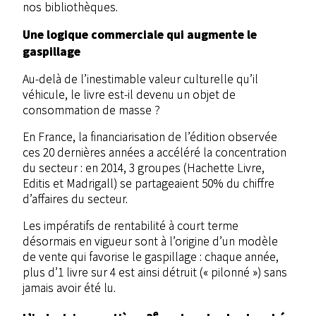
nos bibliothèques.
Une logique commerciale qui augmente le
gaspillage
Au-delà de l’inestimable valeur culturelle qu’il
véhicule, le livre est-il devenu un objet de
consommation de masse ?
En France, la financiarisation de l’édition observée
ces 20 dernières années a accéléré la concentration
du secteur : en 2014, 3 groupes (Hachette Livre,
Editis et Madrigall) se partageaient 50% du chiffre
d’affaires du secteur.
Les impératifs de rentabilité à court terme
désormais en vigueur sont à l’origine d’un modèle
de vente qui favorise le gaspillage : chaque année,
plus d’1 livre sur 4 est ainsi détruit (« pilonné ») sans
jamais avoir été lu.
e