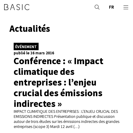
FR
Actualités
ÉVÉNEMENT
publié le 16 mars 2016
Conférence : « Impact
climatique des
entreprises : l’enjeu
crucial des émissions
indirectes »
IMPACT CLIMATIQUE DES ENTREPRISES : L’ENJEU CRUCIAL DES
EMISSIONS INDIRECTES Présentation publique et discussion
autour de trois études sur les émissions indirectes des grandes
entreprises (scope 3) Mardi 12 avril (…)