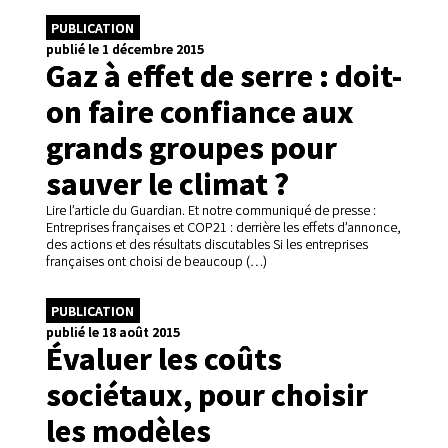
PUBLICATION
publié le 1 décembre 2015
Gaz à effet de serre : doit-
on faire confiance aux
grands groupes pour
sauver le climat ?
Lire l’article du Guardian. Et notre communiqué de presse :
Entreprises françaises et COP21 : derrière les effets d’annonce,
des actions et des résultats discutables Si les entreprises
françaises ont choisi de beaucoup (…)
PUBLICATION
publié le 18 août 2015
Évaluer les coûts
sociétaux, pour choisir
les modèles