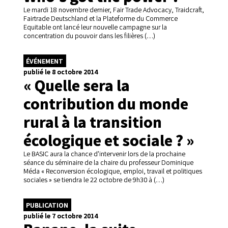
Le mardi 18 novembre dernier, Fair Trade Advocacy, Traidcraft,
Fairtrade Deutschland et la Plateforme du Commerce
Equitable ont lancé leur nouvelle campagne sur la
concentration du pouvoir dans les filières (…)
ÉVÉNEMENT
publié le 8 octobre 2014
« Quelle sera la
contribution du monde
rural à la transition
écologique et sociale ? »
Le BASIC aura la chance d’intervenir lors de la prochaine
séance du séminaire de la chaire du professeur Dominique
Méda « Reconversion écologique, emploi, travail et politiques
sociales » se tiendra le 22 octobre de 9h30 à (…)
PUBLICATION
publié le 7 octobre 2014