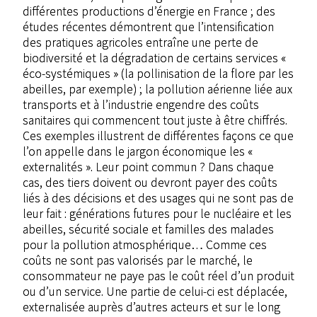
différentes productions d’énergie en France ; des
études récentes démontrent que l’intensification
des pratiques agricoles entraîne une perte de
biodiversité et la dégradation de certains services «
éco-systémiques » (la pollinisation de la flore par les
abeilles, par exemple) ; la pollution aérienne liée aux
transports et à l’industrie engendre des coûts
sanitaires qui commencent tout juste à être chiffrés.
Ces exemples illustrent de différentes façons ce que
l’on appelle dans le jargon économique les «
externalités ». Leur point commun ? Dans chaque
cas, des tiers doivent ou devront payer des coûts
liés à des décisions et des usages qui ne sont pas de
leur fait : générations futures pour le nucléaire et les
abeilles, sécurité sociale et familles des malades
pour la pollution atmosphérique… Comme ces
coûts ne sont pas valorisés par le marché, le
consommateur ne paye pas le coût réel d’un produit
ou d’un service. Une partie de celui-ci est déplacée,
externalisée auprès d’autres acteurs et sur le long