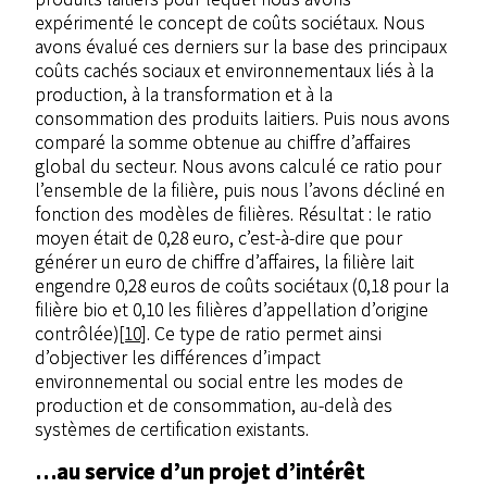
expérimenté le concept de coûts sociétaux. Nous
avons évalué ces derniers sur la base des principaux
coûts cachés sociaux et environnementaux liés à la
production, à la transformation et à la
consommation des produits laitiers. Puis nous avons
comparé la somme obtenue au chiffre d’affaires
global du secteur. Nous avons calculé ce ratio pour
l’ensemble de la filière, puis nous l’avons décliné en
fonction des modèles de filières. Résultat : le ratio
moyen était de 0,28 euro, c’est-à-dire que pour
générer un euro de chiffre d’affaires, la filière lait
engendre 0,28 euros de coûts sociétaux (0,18 pour la
filière bio et 0,10 les filières d’appellation d’origine
contrôlée)
[10]
. Ce type de ratio permet ainsi
d’objectiver les différences d’impact
environnemental ou social entre les modes de
production et de consommation, au-delà des
systèmes de certification existants.
…au service d’un projet d’intérêt