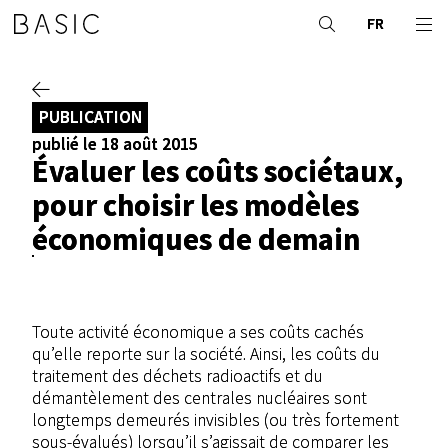
FR
PUBLICATION
publié le 18 août 2015
Évaluer les coûts sociétaux,
pour choisir les modèles
économiques de demain
Toute activité économique a ses coûts cachés
qu’elle reporte sur la société. Ainsi, les coûts du
traitement des déchets radioactifs et du
démantèlement des centrales nucléaires sont
longtemps demeurés invisibles (ou très fortement
sous-évalués) lorsqu’il s’agissait de comparer les