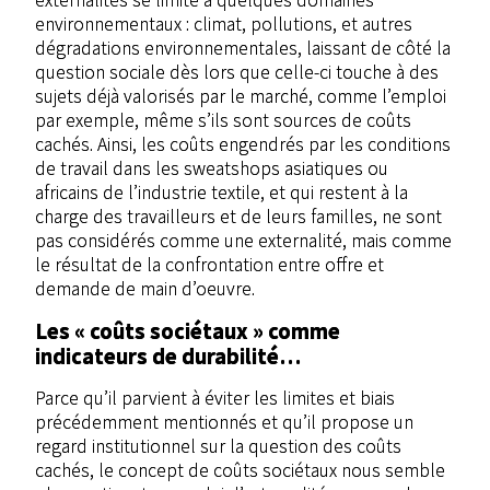
environnementaux : climat, pollutions, et autres
dégradations environnementales, laissant de côté la
question sociale dès lors que celle-ci touche à des
sujets déjà valorisés par le marché, comme l’emploi
par exemple, même s’ils sont sources de coûts
cachés. Ainsi, les coûts engendrés par les conditions
de travail dans les sweatshops asiatiques ou
africains de l’industrie textile, et qui restent à la
charge des travailleurs et de leurs familles, ne sont
pas considérés comme une externalité, mais comme
le résultat de la confrontation entre offre et
demande de main d’oeuvre.
Les « coûts sociétaux » comme
indicateurs de durabilité…
Parce qu’il parvient à éviter les limites et biais
précédemment mentionnés et qu’il propose un
regard institutionnel sur la question des coûts
cachés, le concept de coûts sociétaux nous semble