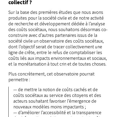
collectif ?
Sur la base des premières études que nous avons
produites pour la société civile et de notre activité
de recherche et développement dédiée à l’analyse
des coûts sociétaux, nous souhaitons désormais co-
construire avec d’autres partenaires issus de la
société civile un observatoire des coûts sociétaux,
dont l’objectif serait de tracer collectivement une
ligne de crête, entre le refus de comptabiliser les
coûts liés aux impacts environnementaux et sociaux,
et la monétarisation à tout crin et de toutes choses.
Plus concrètement, cet observatoire pourrait
permettre :
de mettre la notion de coûts cachés et de
coûts sociétaux au service des citoyens et des
acteurs souhaitant favoriser l’émergence de
nouveaux modèles moins impactants ;
d’améliorer l’accessibilité et la transparence