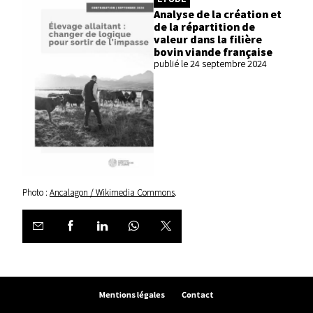
Analyse de la création et
de la répartition de
valeur dans la filière
bovin viande française
publié le 24 septembre 2024
Photo :
Ancalagon / Wikimedia Commons
.
Mentions légales
Contact