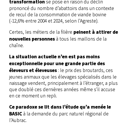
transformation
se pose en raison du déclin
prononcé du nombre d’abattoirs dans un contexte
de recul de la consommation de viande bovine
(-12,6% entre 2004 et 2024, selon l’Agreste).
peinent à attirer de
Certes, les métiers de la filière
nouvelles personnes
à tous les maillons de la
chaîne.
La situation actuelle n’en est pas moins
exceptionnelle pour une grande partie des
éleveurs et éleveuses
: le prix des broutards, ces
jeunes animaux que les élevages spécialisés dans le
naissage vendent, principalement à l’étranger, a plus
que doublé ces dernières années même s’il accuse
en ce moment un repli.
Ce paradoxe se lit dans l’étude qu’a menée le
BASIC
à la demande du parc naturel régional de
l’Aubrac.