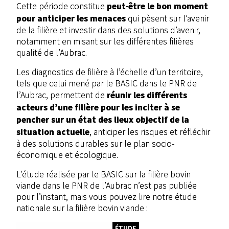
peut-être le bon moment
Cette période constitue
pour anticiper les menaces
qui pèsent sur l’avenir
de la filière et investir dans des solutions d’avenir,
notamment en misant sur les différentes filières
qualité de l’Aubrac.
Les diagnostics de filière à l’échelle d’un territoire,
tels que celui mené par le BASIC dans le PNR de
réunir les différents
l’Aubrac, permettent de
acteurs d’une filière pour les inciter à se
pencher sur un état des lieux objectif de la
situation actuelle
, anticiper les risques et réfléchir
à des solutions durables sur le plan socio-
économique et écologique.
L’étude réalisée par le BASIC sur la filière bovin
viande dans le PNR de l’Aubrac n’est pas publiée
pour l’instant, mais vous pouvez lire notre étude
nationale sur la filière bovin viande :
ÉTUDE