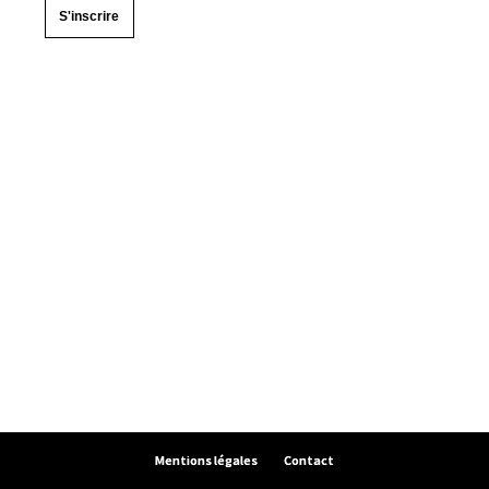
S'inscrire
Mentions légales
Contact